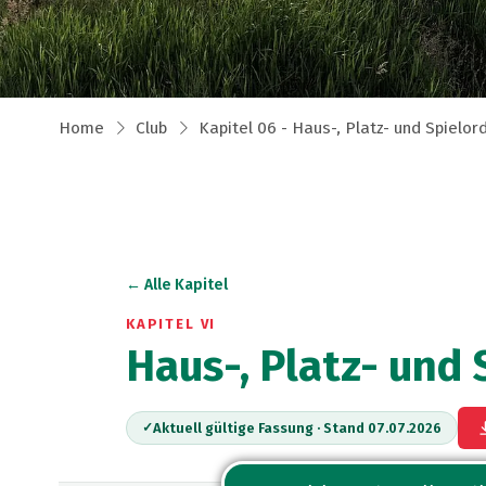
Home
Club
Kapitel 06 - Haus-, Platz- und Spielo
← Alle Kapitel
KAPITEL VI
Haus-, Platz- und
Aktuell gültige Fassung · Stand 07.07.2026