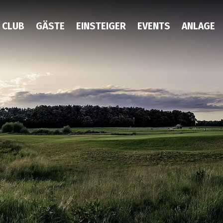
CLUB
GÄSTE
EINSTEIGER
EVENTS
ANLAGE