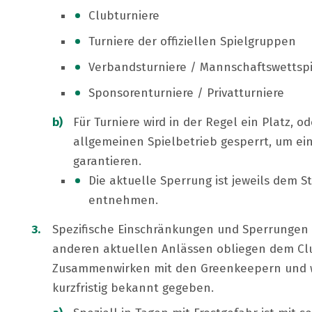
Clubturniere
Turniere der offiziellen Spielgruppen
Verbandsturniere / Mannschaftswettsp
Sponsorenturniere / Privatturniere
Für Turniere wird in der Regel ein Platz, o
allgemeinen Spielbetrieb gesperrt, um ei
garantieren.
Die aktuelle Sperrung ist jeweils dem 
entnehmen.
Spezifische Einschränkungen und Sperrungen 
anderen aktuellen Anlässen obliegen dem 
Zusammenwirken mit den Greenkeepern und w
kurzfristig bekannt gegeben.