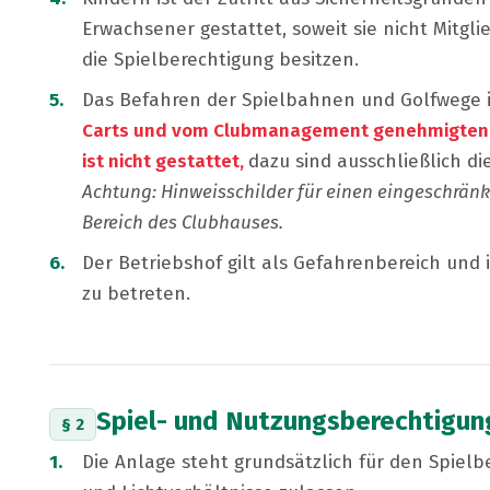
Erwachsener gestattet, soweit sie nicht Mitgli
die Spielberechtigung besitzen.
Das Befahren der Spielbahnen und Golfwege 
Carts und vom Clubmanagement genehmigten M
ist nicht gestattet,
dazu sind ausschließlich di
Achtung: Hinweisschilder für einen eingeschränkt
Bereich des Clubhauses.
Der Betriebshof gilt als Gefahrenbereich und 
zu betreten.
Spiel- und Nutzungsberechtigun
§ 2
Die Anlage steht grundsätzlich für den Spielbet