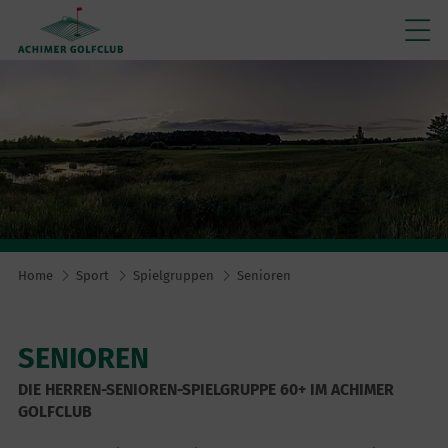
Home
Sport
Spielgruppen
Senioren
SENIOREN
DIE HERREN-SENIOREN-SPIELGRUPPE 60+ IM ACHIMER
GOLFCLUB