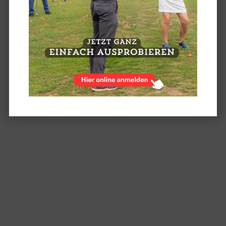
TURNIERE DER SENIOREN