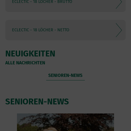
ECLECTIC - 18 LÖCHER - BRUTTO
ECLECTIC - 18 LÖCHER - NETTO
NEUIGKEITEN
ALLE NACHRICHTEN
SENIOREN-NEWS
SENIOREN-NEWS