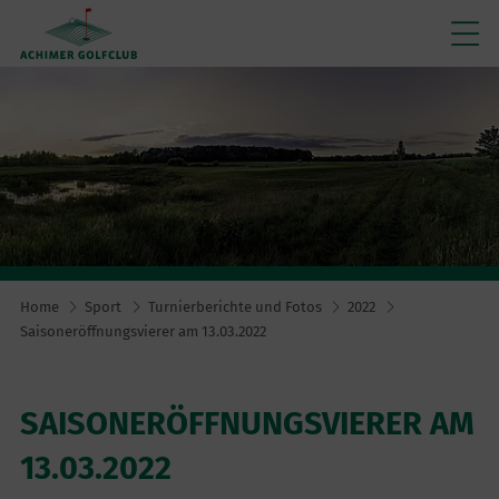
Home
Sport
Turnierberichte und Fotos
2022
Saisoneröffnungsvierer am 13.03.2022
SAISONERÖFFNUNGSVIERER AM
13.03.2022