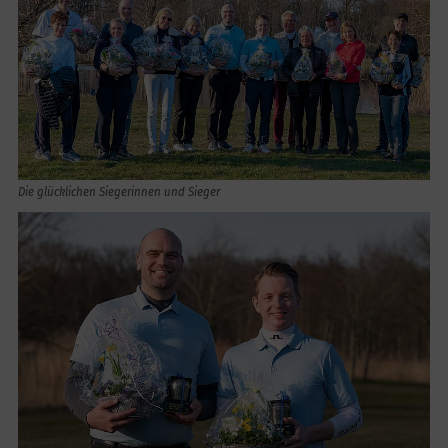
Die glücklichen Siegerinnen und Sieger