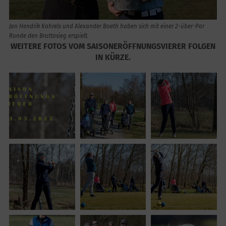
Jan Hendrik Kahrels und Alexander Boeth haben sich mit einer 2-über-Par
Runde den Bruttosieg erspielt.
WEITERE FOTOS VOM SAISONERÖFFNUNGSVIERER FOLGEN
IN KÜRZE.