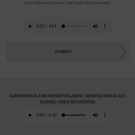
Euch teilen zu können. Viel Spaß beim Zuhören!
Songtext
KURZVERSION ZUM HERUNTERLADEN - BEISPIELSWEISE ALS
KLINGEL- ODER WECKERTON.