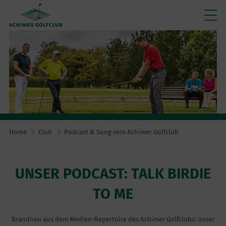
Home
Club
Podcast & Song vom Achimer Golfclub
UNSER PODCAST: TALK BIRDIE
TO ME
Brandneu aus dem Medien-Repertoire des Achimer Golfclubs: unser