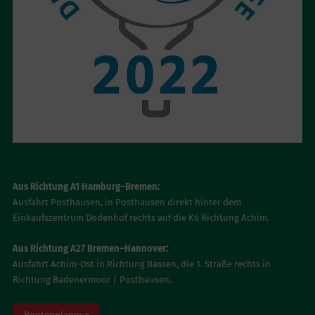
ANFAHRT
Aus Richtung A1 Hamburg–Bremen:
Ausfahrt Posthausen, in Posthausen direkt hinter dem
Einkaufszentrum Dodenhof rechts auf die K6 Richtung Achim.
Aus Richtung A27 Bremen–Hannover:
Ausfahrt Achim-Ost in Richtung Bassen, die 1. Straße rechts in
Richtung Badenermoor / Posthausen.
Routenplaner »