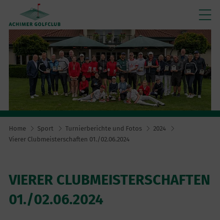
Home
Sport
Turnierberichte und Fotos
2024
Vierer Clubmeisterschaften 01./02.06.2024
VIERER CLUBMEISTERSCHAFTEN
01./02.06.2024