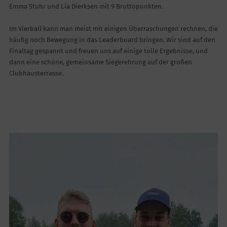
Emma Stuhr und Lia Dierksen mit 9 Bruttopunkten.
Im Vierball kann man meist mit einigen Überraschungen rechnen, die
häufig noch Bewegung in das Leaderboard bringen. Wir sind auf den
Finaltag gespannt und freuen uns auf einige tolle Ergebnisse, und
dann eine schöne, gemeinsame Siegerehrung auf der großen
Clubhausterrasse.