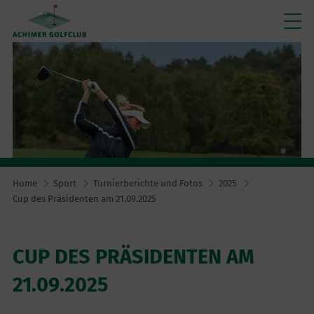
Home
Sport
Turnierberichte und Fotos
2025
Cup des Präsidenten am 21.09.2025
CUP DES PRÄSIDENTEN AM
21.09.2025