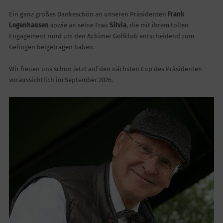
Ein ganz großes Dankeschön an unseren Präsidenten
Frank
Legenhausen
sowie an seine Frau
Silvia
, die mit ihrem tollen
Engagement rund um den Achimer Golfclub entscheidend zum
Gelingen beigetragen haben.
Wir freuen uns schon jetzt auf den nächsten Cup des Präsidenten –
voraussichtlich im September 2026.