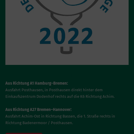
ANFAHRT
Aus Richtung A1 Hamburg–Bremen:
Ausfahrt Posthausen, in Posthausen direkt hinter dem
Einkaufszentrum Dodenhof rechts auf die K6 Richtung Achim.
Aus Richtung A27 Bremen–Hannover:
Ausfahrt Achim-Ost in Richtung Bassen, die 1. Straße rechts in
Richtung Badenermoor / Posthausen.