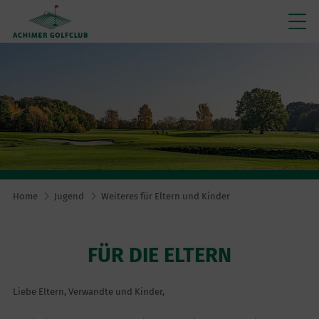
Home
Jugend
Weiteres für Eltern und Kinder
FÜR DIE ELTERN
Liebe Eltern, Verwandte und Kinder,