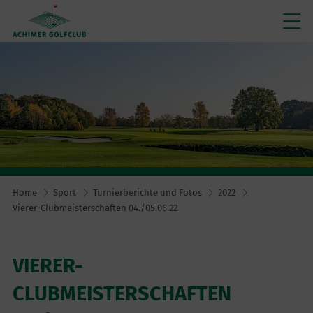
Home
Sport
Turnierberichte und Fotos
2022
Vierer-Clubmeisterschaften 04./05.06.22
VIERER-
CLUBMEISTERSCHAFTEN