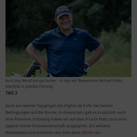
Auch Jörg Wendt hat gut lachen - er liegt mit Teampartner Michael Ohlms
ebenfalls in geteilter Führung
TAG 2
Auch am zweiten Tag gingen die Flights ab 8 Uhr bei besten
Bedingungen auf die Runde. In diesem Jahr gab es zusätzlich noch
eine Premiere. Erstmalig haben wir auf dem 9-Loch Platz auch eine
Jugend-Vierer-Clubmeisterschaft ausgespielt. Ein weiterer
Meilenstein zum Erreichen des Ziels beim
QM für die