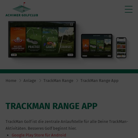
Home
Anlage
TrackMan Range
TrackMan Range App
TRACKMAN RANGE APP
TrackMan Golf ist die zentrale Anlaufstelle für alle Deine TrackMan-
Aktivitäten. Besseres Golf beginnt hier.
Google Play Store für Android