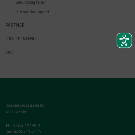
Geburtstag feiern
Partner der Jugend
PARTNER
GASTRONOMIE
FAQ
ACHIMER GOLFCLUB
Roedenbeckstraße 55
28832 Achim
Tel.: 04202 / 97 40-0
Fax: 04202 / 97 40-10