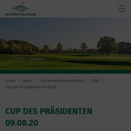
Home
Sport
Turnierberichte und Fotos
2020
Cup des Präsidenten 09.08.20
CUP DES PRÄSIDENTEN
09.08.20