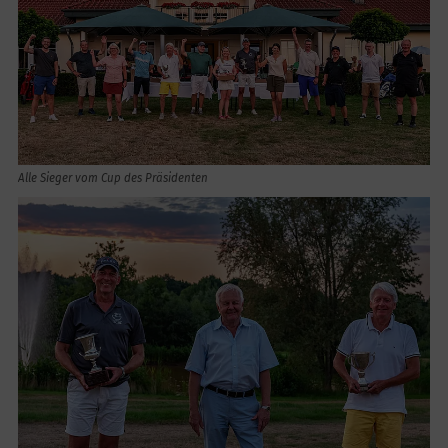
Alle Sieger vom Cup des Präsidenten