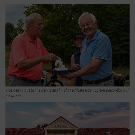
Präsident Klaus Schneider (rechts im Bild) schickte jeden Spieler persönlich auf
die Runde.