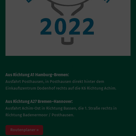
ANFAHRT
Aus Richtung A1 Hamburg–Bremen:
Ausfahrt Posthausen, in Posthausen direkt hinter dem
Einkaufszentrum Dodenhof rechts auf die K6 Richtung Achim.
Aus Richtung A27 Bremen–Hannover:
Ausfahrt Achim-Ost in Richtung Bassen, die 1. Straße rechts in
Richtung Badenermoor / Posthausen.
Routenplaner »