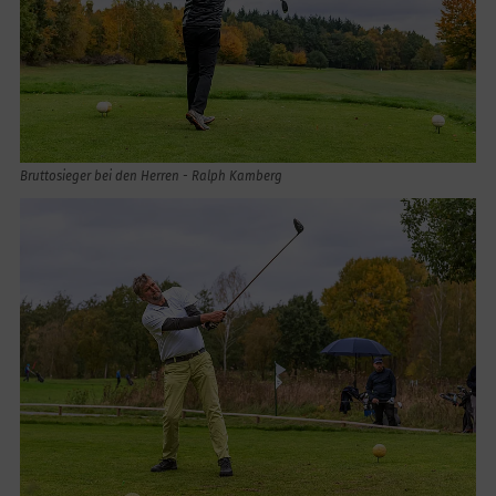
Bruttosieger bei den Herren - Ralph Kamberg