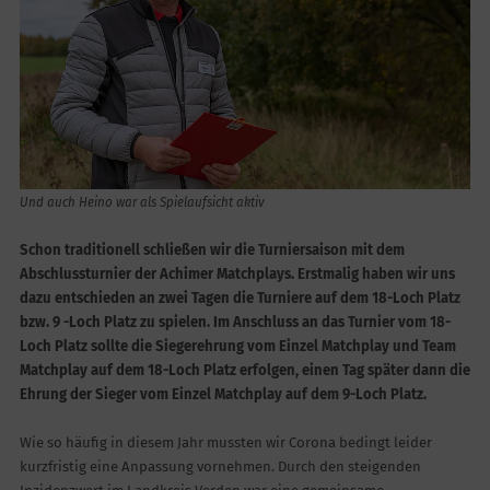
Und auch Heino war als Spielaufsicht aktiv
Schon traditionell schließen wir die Turniersaison mit dem
Abschlussturnier der Achimer Matchplays. Erstmalig haben wir uns
dazu entschieden an zwei Tagen die Turniere auf dem 18-Loch Platz
bzw. 9 -Loch Platz zu spielen. Im Anschluss an das Turnier vom 18-
Loch Platz sollte die Siegerehrung vom Einzel Matchplay und Team
Matchplay auf dem 18-Loch Platz erfolgen, einen Tag später dann die
Ehrung der Sieger vom Einzel Matchplay auf dem 9-Loch Platz.
Wie so häufig in diesem Jahr mussten wir Corona bedingt leider
kurzfristig eine Anpassung vornehmen. Durch den steigenden