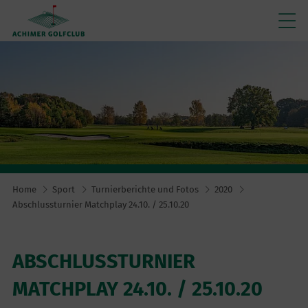
Home
Sport
Turnierberichte und Fotos
2020
Abschlussturnier Matchplay 24.10. / 25.10.20
ABSCHLUSSTURNIER
MATCHPLAY 24.10. / 25.10.20