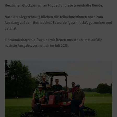
Herzlichen Glückwunsch an Miguel für diese traumhafte Runde.
Nach der Siegerehrung blieben die Teilnehmer:innen noch zum
Ausklang auf dem Betriebshof. Es wurde "geschnackt", getrunken und
getanzt.
Ein wunderbarer Golftag und wir freuen uns schon jetzt auf die
nächste Ausgabe, vermutlich im Juli 2025.