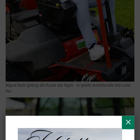
Miguel Stuhr gelang die Runde des Tages - er spielte sensationelle drei unter
Par