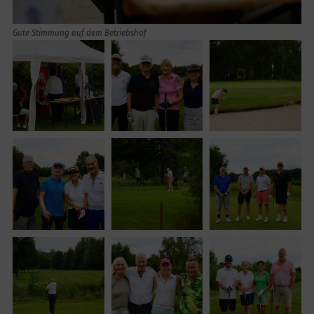
Gute Stimmung auf dem Betriebshof