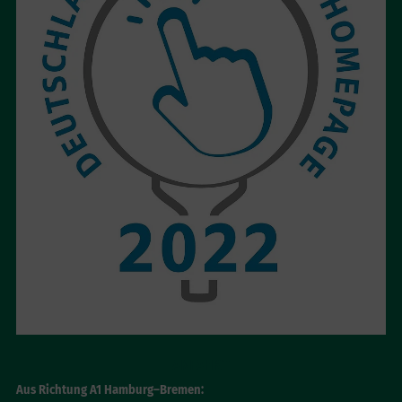
ANFAHRT
Aus Richtung A1 Hamburg–Bremen: