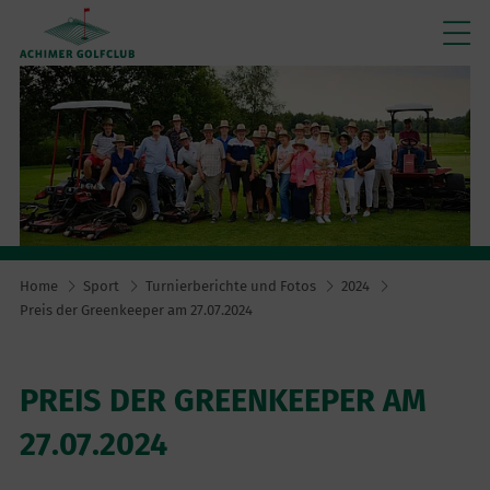
Home
Sport
Turnierberichte und Fotos
2024
Preis der Greenkeeper am 27.07.2024
PREIS DER GREENKEEPER AM
27.07.2024