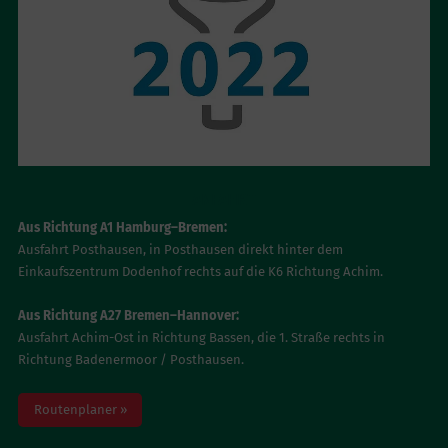
ANFAHRT
Aus Richtung A1 Hamburg–Bremen:
Ausfahrt Posthausen, in Posthausen direkt hinter dem
Einkaufszentrum Dodenhof rechts auf die K6 Richtung Achim.
Aus Richtung A27 Bremen–Hannover:
Ausfahrt Achim-Ost in Richtung Bassen, die 1. Straße rechts in
Richtung Badenermoor / Posthausen.
Routenplaner »