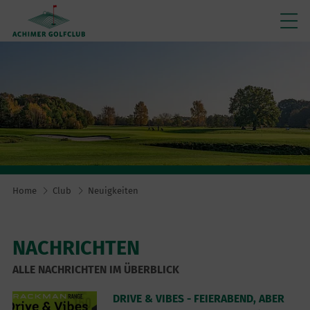
Home
Club
Neuigkeiten
NACHRICHTEN
ALLE NACHRICHTEN IM ÜBERBLICK
DRIVE & VIBES - FEIERABEND, ABER