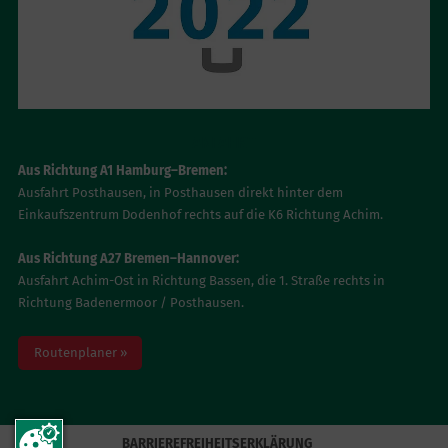
ANFAHRT
Aus Richtung A1 Hamburg–Bremen:
Ausfahrt Posthausen, in Posthausen direkt hinter dem
Einkaufszentrum Dodenhof rechts auf die K6 Richtung Achim.
Aus Richtung A27 Bremen–Hannover:
Ausfahrt Achim-Ost in Richtung Bassen, die 1. Straße rechts in
Richtung Badenermoor / Posthausen.
Routenplaner »
BARRIEREFREIHEITSERKLÄRUNG