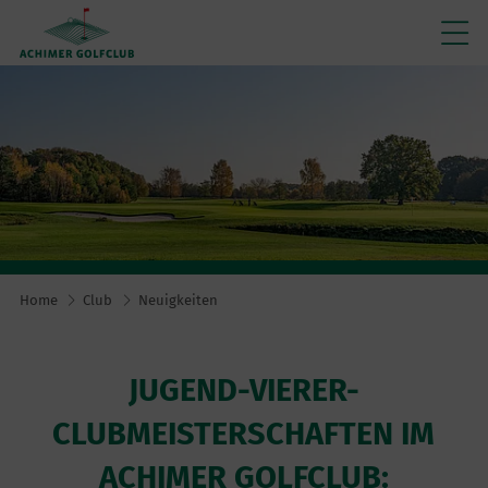
Home
Club
Neuigkeiten
JUGEND-VIERER-
CLUBMEISTERSCHAFTEN IM
ACHIMER GOLFCLUB: