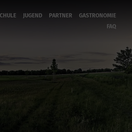
CHULE
JUGEND
PARTNER
GASTRONOMIE
FAQ