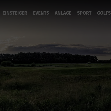
EINSTEIGER
EVENTS
ANLAGE
SPORT
GOLFS