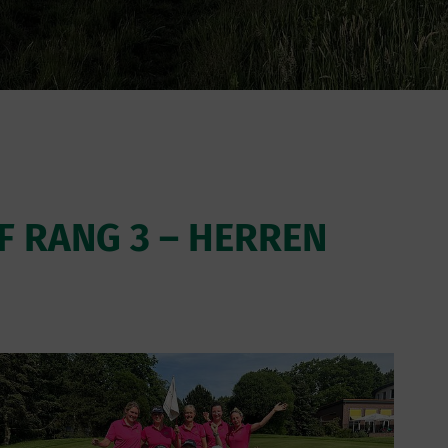
F RANG 3 – HERREN