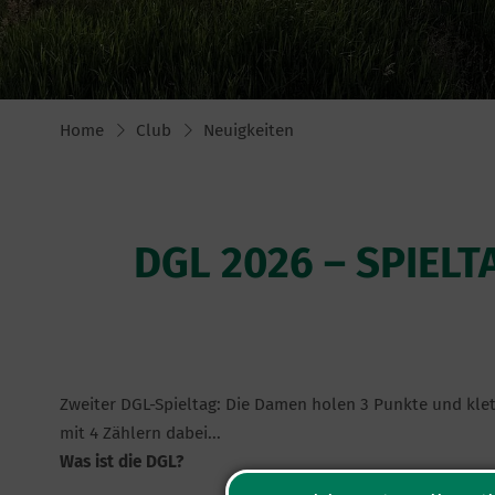
Home
Club
Neuigkeiten
DGL 2026 – SPIEL
Zweiter DGL-Spieltag: Die Damen holen 3 Punkte und klett
mit 4 Zählern dabei...
Was ist die DGL?