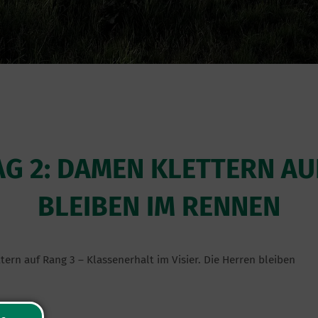
TAG 2: DAMEN KLETTERN AU
BLEIBEN IM RENNEN
ern auf Rang 3 – Klassenerhalt im Visier. Die Herren bleiben