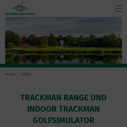
Home
Gäste
TRACKMAN RANGE UND
INDOOR TRACKMAN
GOLFSIMULATOR