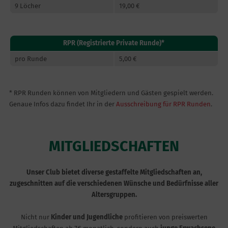
9 Löcher
19,00 €
RPR (Registrierte Private Runde)*
pro Runde
5,00 €
* RPR Runden können von Mitgliedern und Gästen gespielt werden.
Genaue Infos dazu findet Ihr in der
Ausschreibung für RPR Runden
.
MITGLIEDSCHAFTEN
Unser Club bietet diverse gestaffelte Mitgliedschaften an,
zugeschnitten auf die verschiedenen Wünsche und Bedürfnisse aller
Altersgruppen.
Nicht nur
Kinder und Jugendliche
profitieren von preiswerten