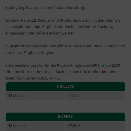
Bedingung: Nachweis einer Platzreifeprüfung.
Weitere Preise z.B. Schüler und Studenten bis zum vollendeten 27.
Lebensjahr oder mit Mitglied können bei der Online-Buchung
eingesehen oder bei uns erfragt werden.
In Begleitung eines Mitglieds gibt es einen Rabatt. Die Buchung muss
durch das Mitglied erfolgen.
Bitte beachte, dass Du für die 9-Loch Anlage von 6.00 Uhr bis 22.00
Uhr eine Startzeit benötigst. Buchen kannst Du direkt
hier
oder
telefonisch unter 04202 / 97 400.
TROLLEYS
18 Löcher
4,00 €
E-CARTS
18 Löcher
37,50 €