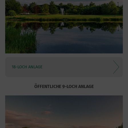
18-LOCH ANLAGE
ÖFFENTLICHE 9-LOCH ANLAGE