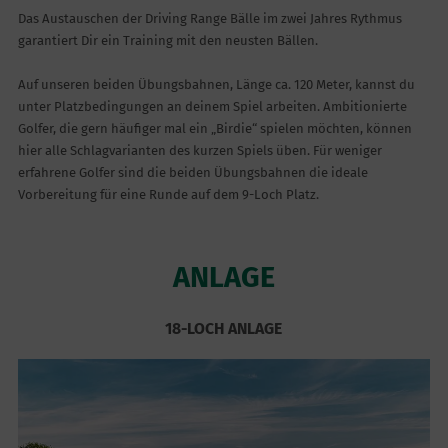
Das Austauschen der Driving Range Bälle im zwei Jahres Rythmus
garantiert Dir ein Training mit den neusten Bällen.
Auf unseren beiden Übungsbahnen, Länge ca. 120 Meter, kannst du
unter Platzbedingungen an deinem Spiel arbeiten. Ambitionierte
Golfer, die gern häufiger mal ein „Birdie“ spielen möchten, können
hier alle Schlagvarianten des kurzen Spiels üben. Für weniger
erfahrene Golfer sind die beiden Übungsbahnen die ideale
Vorbereitung für eine Runde auf dem 9-Loch Platz.
ANLAGE
18-LOCH ANLAGE