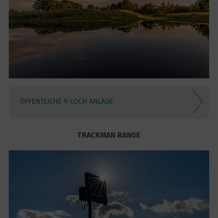
ÖFFENTLICHE 9-LOCH ANLAGE
TRACKMAN RANGE