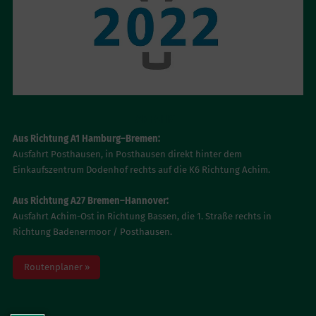
ANFAHRT
Aus Richtung A1 Hamburg–Bremen:
Ausfahrt Posthausen, in Posthausen direkt hinter dem
Einkaufszentrum Dodenhof rechts auf die K6 Richtung Achim.
Aus Richtung A27 Bremen–Hannover:
Ausfahrt Achim-Ost in Richtung Bassen, die 1. Straße rechts in
Richtung Badenermoor / Posthausen.
Routenplaner »