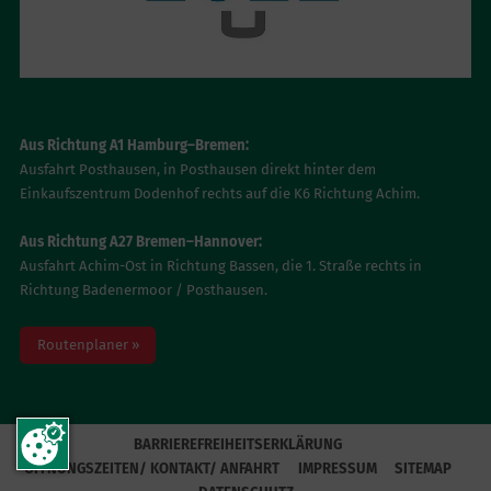
ANFAHRT
Aus Richtung A1 Hamburg–Bremen:
Ausfahrt Posthausen, in Posthausen direkt hinter dem
Einkaufszentrum Dodenhof rechts auf die K6 Richtung Achim.
Aus Richtung A27 Bremen–Hannover:
Ausfahrt Achim-Ost in Richtung Bassen, die 1. Straße rechts in
Richtung Badenermoor / Posthausen.
Routenplaner »
BARRIEREFREIHEITSERKLÄRUNG
ÖFFNUNGSZEITEN/ KONTAKT/ ANFAHRT
IMPRESSUM
SITEMAP