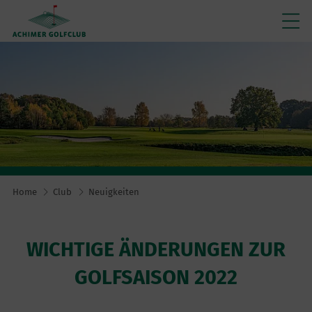
Home
Club
Neuigkeiten
WICHTIGE ÄNDERUNGEN ZUR
GOLFSAISON 2022