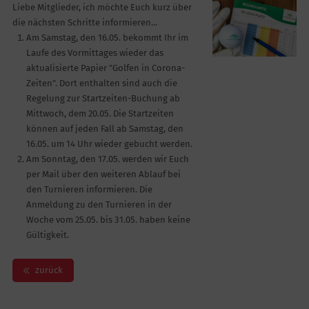
Liebe Mitglieder, ich möchte Euch kurz über
die nächsten Schritte informieren...
Am Samstag, den 16.05. bekommt Ihr im
Laufe des Vormittages wieder das
aktualisierte Papier "Golfen in Corona-
Zeiten". Dort enthalten sind auch die
Regelung zur Startzeiten-Buchung ab
Mittwoch, dem 20.05. Die Startzeiten
können auf jeden Fall ab Samstag, den
16.05. um 14 Uhr wieder gebucht werden.
Am Sonntag, den 17.05. werden wir Euch
per Mail über den weiteren Ablauf bei
den Turnieren informieren. Die
Anmeldung zu den Turnieren in der
Woche vom 25.05. bis 31.05. haben keine
Gültigkeit.
zurück