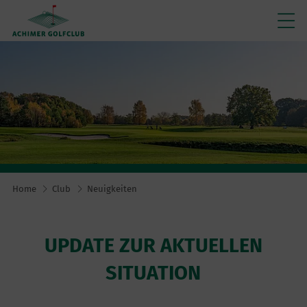
Home
Club
Neuigkeiten
UPDATE ZUR AKTUELLEN
SITUATION