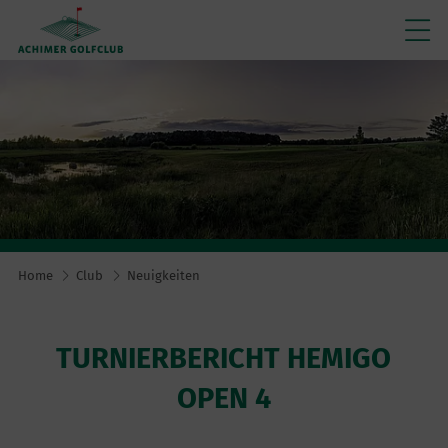
Home
Club
Neuigkeiten
TURNIERBERICHT HEMIGO
OPEN 4