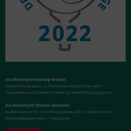
ANFAHRT
Aus Richtung A1 Hamburg–Bremen:
Ausfahrt Posthausen, in Posthausen direkt hinter dem
Einkaufszentrum Dodenhof rechts auf die K6 Richtung Achim.
Aus Richtung A27 Bremen–Hannover:
Ausfahrt Achim-Ost in Richtung Bassen, die 1. Straße rechts in
Richtung Badenermoor / Posthausen.