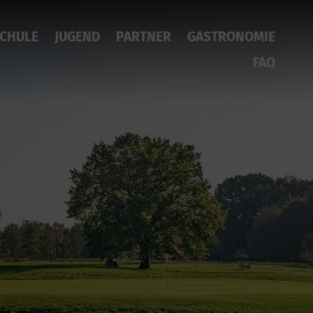
CHULE
JUGEND
PARTNER
GASTRONOMIE
FAQ