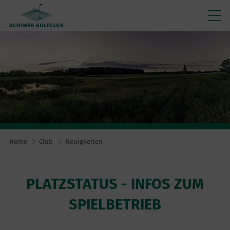
Home
Club
Neuigkeiten
PLATZSTATUS - INFOS ZUM
SPIELBETRIEB