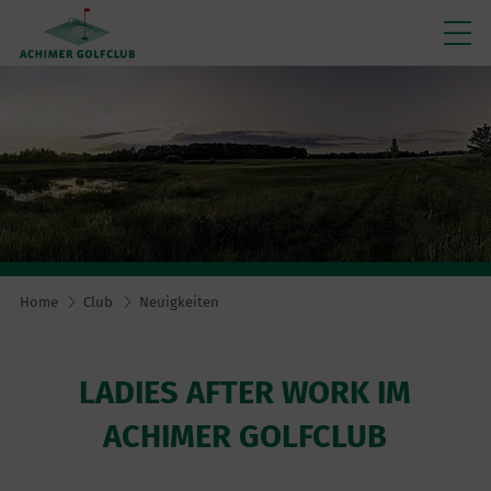
Home
Club
Neuigkeiten
LADIES AFTER WORK IM
ACHIMER GOLFCLUB