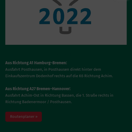
ANFAHRT
Aus Richtung A1 Hamburg–Bremen:
Ausfahrt Posthausen, in Posthausen direkt hinter dem
Einkaufszentrum Dodenhof rechts auf die K6 Richtung Achim.
Aus Richtung A27 Bremen–Hannover:
Ausfahrt Achim-Ost in Richtung Bassen, die 1. Straße rechts in
Richtung Badenermoor / Posthausen.
Routenplaner »