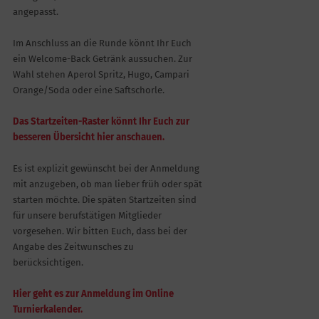
angepasst.
Im Anschluss an die Runde könnt Ihr Euch
ein Welcome-Back Getränk aussuchen. Zur
Wahl stehen Aperol Spritz, Hugo, Campari
Orange/Soda oder eine Saftschorle.
Das Startzeiten-Raster könnt Ihr Euch zur
besseren Übersicht hier anschauen.
Es ist explizit gewünscht bei der Anmeldung
mit anzugeben, ob man lieber früh oder spät
starten möchte. Die späten Startzeiten sind
für unsere berufstätigen Mitglieder
vorgesehen. Wir bitten Euch, dass bei der
Angabe des Zeitwunsches zu
berücksichtigen.
Hier geht es zur Anmeldung im Online
Turnierkalender.