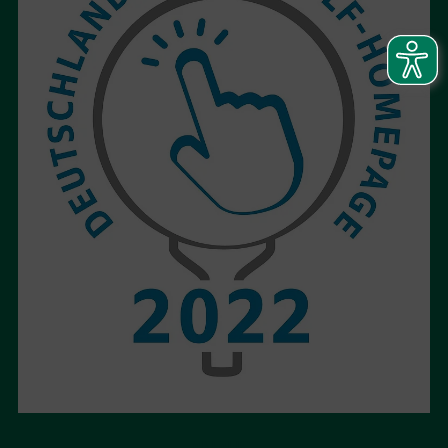
ANFAHRT