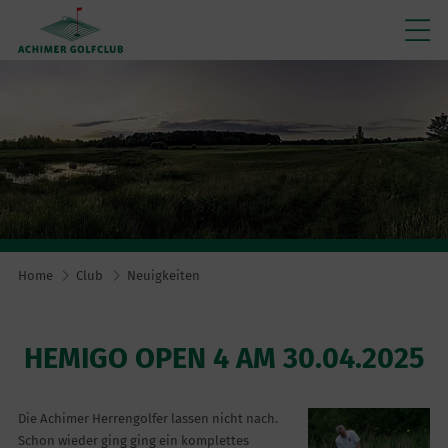
Home
Club
Neuigkeiten
HEMIGO OPEN 4 AM 30.04.2025
Die Achimer Herrengolfer lassen nicht nach.
Schon wieder ging ging ein komplettes