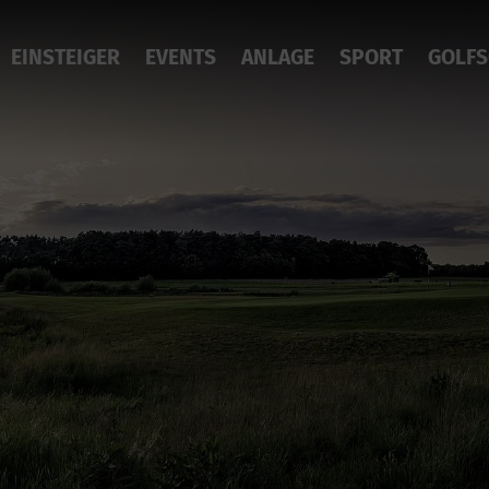
EINSTEIGER
EVENTS
ANLAGE
SPORT
GOLFS