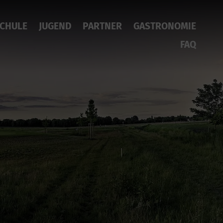
CHULE
JUGEND
PARTNER
GASTRONOMIE
FAQ