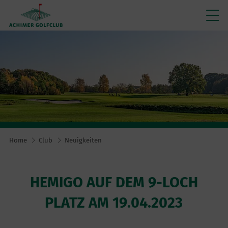
Home
Club
Neuigkeiten
HEMIGO AUF DEM 9-LOCH
PLATZ AM 19.04.2023