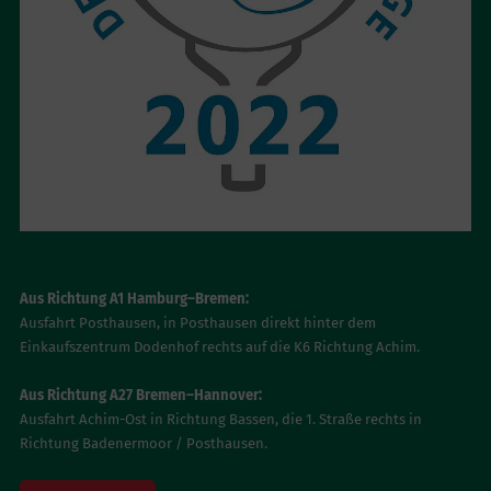
ANFAHRT
Aus Richtung A1 Hamburg–Bremen:
Ausfahrt Posthausen, in Posthausen direkt hinter dem
Einkaufszentrum Dodenhof rechts auf die K6 Richtung Achim.
Aus Richtung A27 Bremen–Hannover:
Ausfahrt Achim-Ost in Richtung Bassen, die 1. Straße rechts in
Richtung Badenermoor / Posthausen.