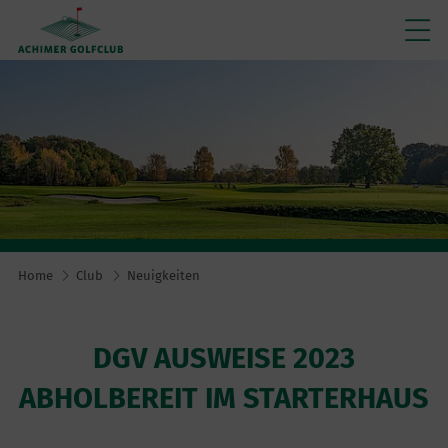
Home
Club
Neuigkeiten
DGV AUSWEISE 2023
ABHOLBEREIT IM STARTERHAUS