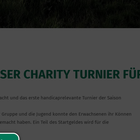
SER CHARITY TURNIER FÜR
acht und das erste handicaprelevante Turnier der Saison
r Gruppe und die Jugend konnte den Erwachsenen ihr Können
emacht haben. Ein Teil des Startgeldes wird für die