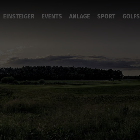
EINSTEIGER
EVENTS
ANLAGE
SPORT
GOLFS