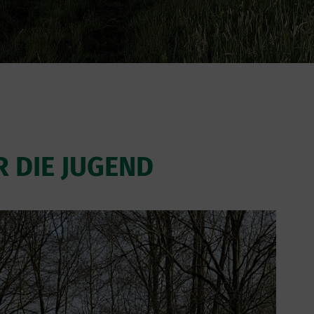
 DIE JUGEND