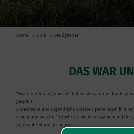
Home
Club
Neuigkeiten
DAS WAR UN
"Groß und Klein gemischt" haben sich auf die Runde gem
gespielt.
Erwachsene und Jugendliche spielten gemeinsam in eine
zeigen und welche Fortschritte sie im vergangenen Jahr g
Jugendabteilung gespendet.