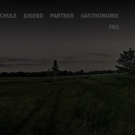
CHULE
JUGEND
PARTNER
GASTRONOMIE
FAQ