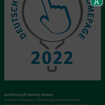
ANFAHRT
Aus Richtung A1 Hamburg–Bremen:
Ausfahrt Posthausen, in Posthausen direkt hinter dem