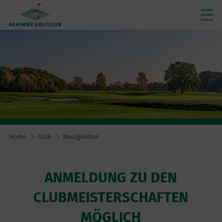
Home
Club
Neuigkeiten
ANMELDUNG ZU DEN
CLUBMEISTERSCHAFTEN
MÖGLICH