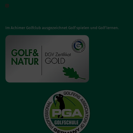

AUSGEZEICHNET
Im Achimer Golfclub ausgezeichnet Golf spielen und Golf lernen.