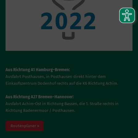
ANFAHRT
Aus Richtung A1 Hamburg–Bremen:
Ausfahrt Posthausen, in Posthausen direkt hinter dem
Einkaufszentrum Dodenhof rechts auf die K6 Richtung Achim.
Aus Richtung A27 Bremen–Hannover:
Ausfahrt Achim-Ost in Richtung Bassen, die 1. Straße rechts in
Richtung Badenermoor / Posthausen.
Routenplaner »