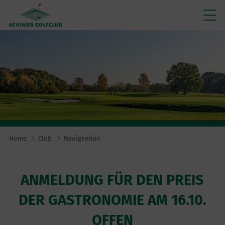
Home
Club
Neuigkeiten
ANMELDUNG FÜR DEN PREIS
DER GASTRONOMIE AM 16.10.
OFFEN