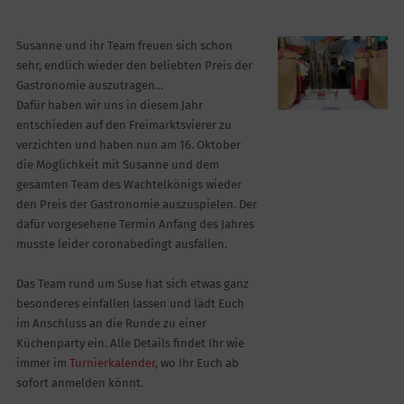
Susanne und ihr Team freuen sich schon
sehr, endlich wieder den beliebten Preis der
Gastronomie auszutragen...
Dafür haben wir uns in diesem Jahr
entschieden auf den Freimarktsvierer zu
verzichten und haben nun am 16. Oktober
die Möglichkeit mit Susanne und dem
gesamten Team des Wachtelkönigs wieder
den Preis der Gastronomie auszuspielen. Der
dafür vorgesehene Termin Anfang des Jahres
musste leider coronabedingt ausfallen.
Das Team rund um Suse hat sich etwas ganz
besonderes einfallen lassen und lädt Euch
im Anschluss an die Runde zu einer
Küchenparty ein. Alle Details findet Ihr wie
immer im
Turnierkalender
, wo Ihr Euch ab
sofort anmelden könnt.