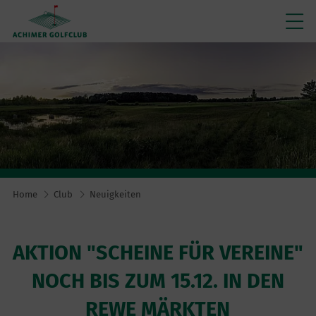
Home
Club
Neuigkeiten
AKTION "SCHEINE FÜR VEREINE"
NOCH BIS ZUM 15.12. IN DEN
REWE MÄRKTEN