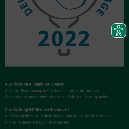
ANFAHRT
Aus Richtung A1 Hamburg–Bremen:
Ausfahrt Posthausen, in Posthausen direkt hinter dem
Einkaufszentrum Dodenhof rechts auf die K6 Richtung Achim.
Aus Richtung A27 Bremen–Hannover:
Ausfahrt Achim-Ost in Richtung Bassen, die 1. Straße rechts in
Richtung Badenermoor / Posthausen.