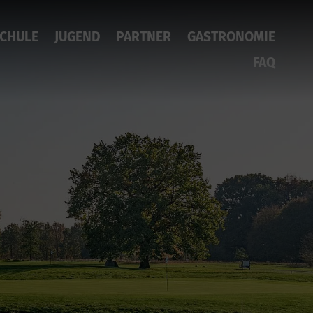
CHULE
JUGEND
PARTNER
GASTRONOMIE
FAQ