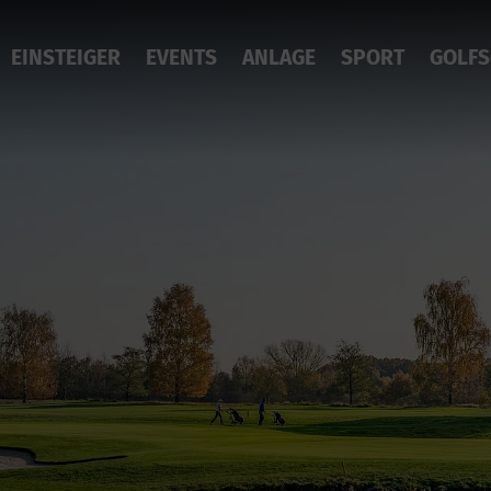
EINSTEIGER
EVENTS
ANLAGE
SPORT
GOLFS