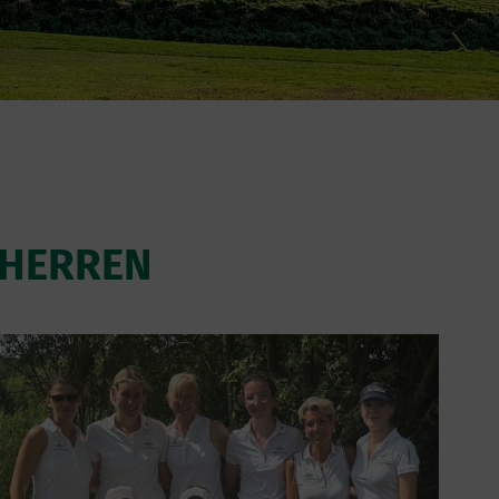
 HERREN