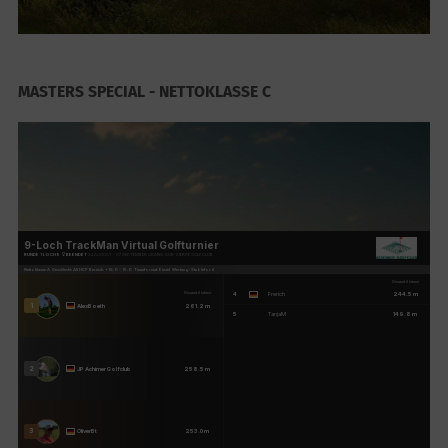
MASTERS SPECIAL - NETTOKLASSE C