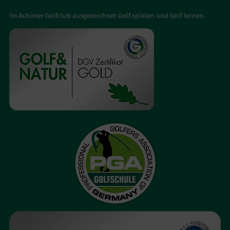
AUSGEZEICHNET
Im Achimer Golfclub ausgezeichnet Golf spielen und Golf lernen.