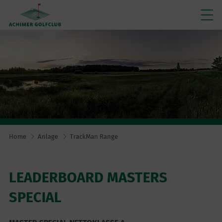
Home
Anlage
TrackMan Range
LEADERBOARD MASTERS
SPECIAL