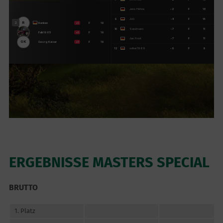
ERGEBNISSE MASTERS SPECIAL
BRUTTO
1. Platz