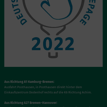
ANFAHRT
Aus Richtung A1 Hamburg–Bremen:
Ausfahrt Posthausen, in Posthausen direkt hinter dem
Einkaufszentrum Dodenhof rechts auf die K6 Richtung Achim.
Aus Richtung A27 Bremen–Hannover: