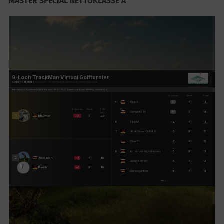
MASTER SPECIAL NETTOKLASSE A