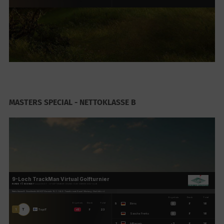
MASTERS SPECIAL - NETTOKLASSE B