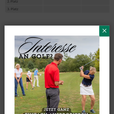
2. Platz
3. Platz
NETTOKLASSE A
1. Platz
2. Platz
3. Platz
NETTOKLASSE B
1. Platz
2. Platz
3. Platz