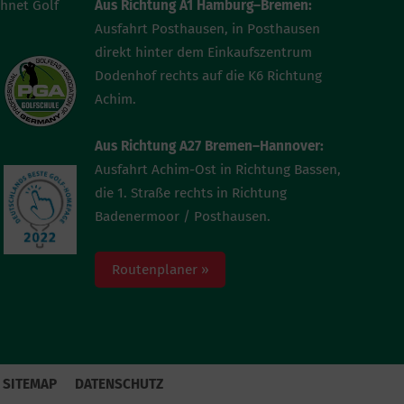
chnet Golf
Aus Richtung A1 Hamburg–Bremen:
Ausfahrt Posthausen, in Posthausen
direkt hinter dem Einkaufszentrum
Dodenhof rechts auf die K6 Richtung
Achim.
Aus Richtung A27 Bremen–Hannover:
Ausfahrt Achim-Ost in Richtung Bassen,
die 1. Straße rechts in Richtung
Badenermoor / Posthausen.
Routenplaner »
SITEMAP
DATENSCHUTZ