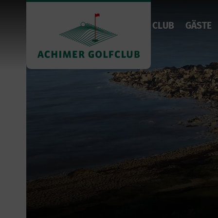
CLUB
GÄSTE