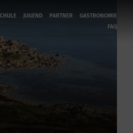
CHULE
JUGEND
PARTNER
GASTRONOMIE
FAQ