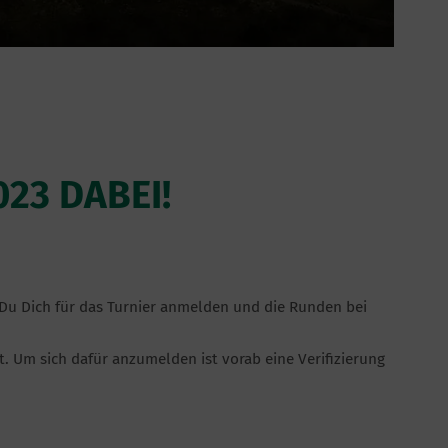
23 DABEI!
 Du Dich für das Turnier anmelden und die Runden bei
. Um sich dafür anzumelden ist vorab eine Verifizierung