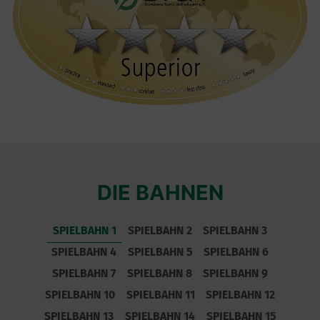
DIE BAHNEN
SPIELBAHN 1
SPIELBAHN 2
SPIELBAHN 3
SPIELBAHN 4
SPIELBAHN 5
SPIELBAHN 6
SPIELBAHN 7
SPIELBAHN 8
SPIELBAHN 9
SPIELBAHN 10
SPIELBAHN 11
SPIELBAHN 12
SPIELBAHN 13
SPIELBAHN 14
SPIELBAHN 15