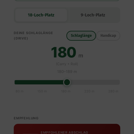
18-Loch-Platz
9-Loch-Platz
DEINE SCHLAGLÄNGE
Schlaglänge
Handicap
(DRIVE)
180
m
(Carry + Roll)
180–189 m
80 m
150 m
180 m
220 m
280 m
EMPFEHLUNG
EMPFOHLENER ABSCHLAG